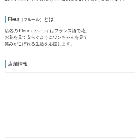
Fleur
とは
（フルール）
店名の Fleur
はフランス語で花。
（フルール）
お花を見て安らぐようにワンちゃんを見て
笑みがこぼれる生活を応援します。
店舗情報