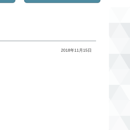
2018年11月15日