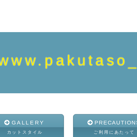
www.pakutaso
GALLERY
PRECAUTION
カットスタイル
ご利用にあたって