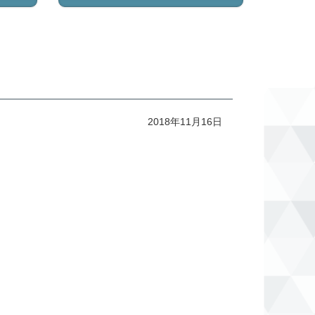
2018年11月16日