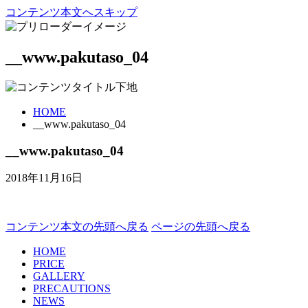
コンテンツ本文へスキップ
__www.pakutaso_04
HOME
__www.pakutaso_04
__www.pakutaso_04
2018年11月16日
コンテンツ本文の先頭へ戻る
ページの先頭へ戻る
HOME
PRICE
GALLERY
PRECAUTIONS
NEWS